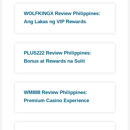
WOLFKINGX Review Philippines:
Ang Lakas ng VIP Rewards
PLUS222 Review Philippines:
Bonus at Rewards na Sulit
WM888 Review Philippines:
Premium Casino Experience