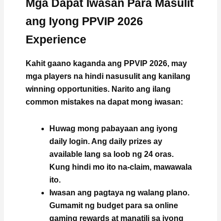
Mga Dapat Iwasan Para Masulit
ang Iyong
PPVIP 2026
Experience
Kahit gaano kaganda ang
PPVIP 2026
, may
mga players na hindi nasusulit ang kanilang
winning opportunities
. Narito ang ilang
common mistakes
na dapat mong iwasan:
Huwag mong pabayaan ang iyong
daily login.
Ang
daily prizes
ay
available lang sa loob ng 24 oras.
Kung hindi mo ito na-claim, mawawala
ito.
Iwasan ang pagtaya ng walang plano.
Gumamit ng budget para sa
online
gaming rewards
at manatili sa iyong