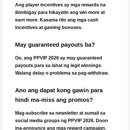
Ang
player incentives
ay mga rewards na
ibinibigay para hikayatin ang
win more
at
earn more
. Kasama rito ang mga
cash
incentives
at
gaming bonuses
.
May guaranteed payouts ba?
Oo, ang
PPVIP 2026
ay may
guaranteed
payouts
para sa lahat ng
legit winnings
.
Walang delay o problema sa pag-withdraw.
Ano ang dapat kong gawin para
hindi ma-miss ang promos?
Mag-subscribe sa newsletter at sumali sa
social media groups ng
PPVIP 2026
. Doon
ina-announce ang mga
reward campaign
,