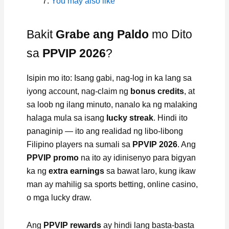
You may also like
Bakit
Grabe ang Paldo
mo Dito
sa
PPVIP 2026
?
Isipin mo ito: Isang gabi, nag-log in ka lang sa
iyong account, nag-claim ng
bonus credits
, at
sa loob ng ilang minuto, nanalo ka ng malaking
halaga mula sa isang
lucky streak
. Hindi ito
panaginip — ito ang realidad ng libo-libong
Filipino players na sumali sa
PPVIP 2026
. Ang
PPVIP promo
na ito ay idinisenyo para bigyan
ka ng
extra earnings
sa bawat laro, kung ikaw
man ay mahilig sa sports betting, online casino,
o mga lucky draw.
Ang
PPVIP rewards
ay hindi lang basta-basta