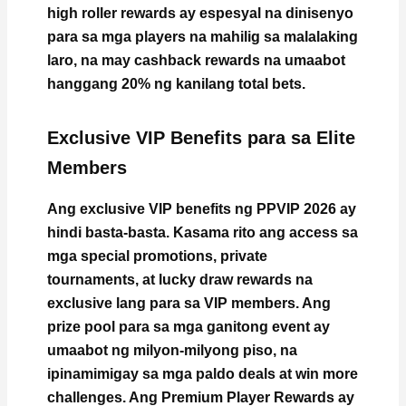
high roller rewards
ay espesyal na dinisenyo
para sa mga players na mahilig sa malalaking
laro, na may
cashback rewards
na umaabot
hanggang 20% ng kanilang total bets.
Exclusive VIP Benefits
para sa Elite
Members
Ang
exclusive VIP benefits
ng
PPVIP 2026
ay
hindi basta-basta. Kasama rito ang access sa
mga
special promotions
, private
tournaments, at
lucky draw rewards
na
exclusive lang para sa VIP members. Ang
prize pool
para sa mga ganitong event ay
umaabot ng milyon-milyong piso, na
ipinamimigay sa mga
paldo deals
at
win more
challenges. Ang
Premium Player Rewards
ay