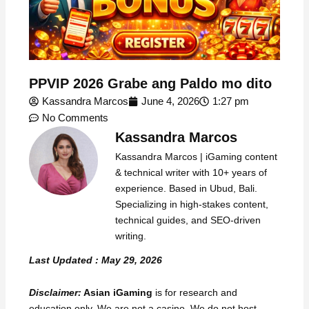
PPVIP 2026 Grabe ang Paldo mo dito
Kassandra Marcos
June 4, 2026
1:27 pm
No Comments
Kassandra Marcos
Kassandra Marcos | iGaming content
& technical writer with 10+ years of
experience. Based in Ubud, Bali.
Specializing in high-stakes content,
technical guides, and SEO-driven
writing.
Last Updated : May 29, 2026
Disclaimer:
Asian iGaming
is for research and
education only. We are not a casino. We do not host