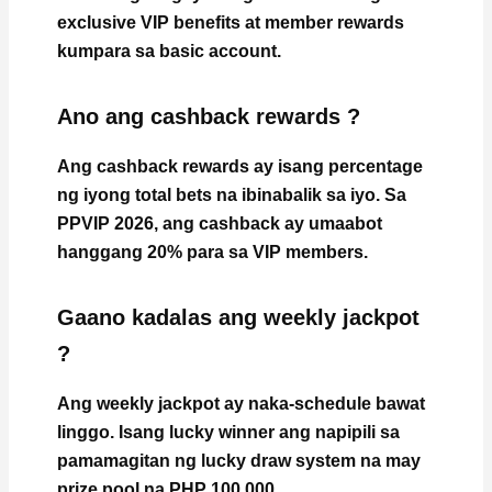
exclusive VIP benefits
at
member rewards
kumpara sa basic account.
Ano ang cashback rewards ?
Ang
cashback rewards
ay isang percentage
ng iyong total bets na ibinabalik sa iyo. Sa
PPVIP 2026
, ang cashback ay umaabot
hanggang 20% para sa VIP members.
Gaano kadalas ang weekly jackpot
?
Ang
weekly jackpot
ay naka-schedule bawat
linggo. Isang
lucky winner
ang napipili sa
pamamagitan ng lucky draw system na may
prize pool
na PHP 100,000.