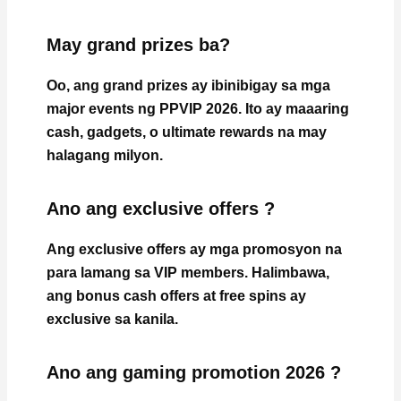
May grand prizes ba?
Oo, ang
grand prizes
ay ibinibigay sa mga
major events ng
PPVIP 2026
. Ito ay maaaring
cash, gadgets, o
ultimate rewards
na may
halagang milyon.
Ano ang exclusive offers ?
Ang
exclusive offers
ay mga promosyon na
para lamang sa VIP members. Halimbawa,
ang
bonus cash offers
at free spins ay
exclusive sa kanila.
Ano ang gaming promotion 2026 ?