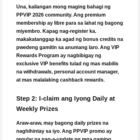
Una, kailangan mong maging bahagi ng
PPVIP 2026
community. Ang
premium
membership
ay libre para sa lahat ng bagong
miyembro. Kapag nag-register ka,
makakatanggap ka agad ng
bonus credits
na
pwedeng gamitin sa anumang laro. Ang
VIP
Rewards Program
ay nagbibigay ng
exclusive VIP benefits
tulad ng mas mabilis
na withdrawals, personal account manager,
at mas malalaking
cashback rewards
.
Step 2: I-claim ang Iyong Daily at
Weekly Prizes
Araw-araw, may bagong
daily prizes
na
naghihintay sa iyo. Ang
PPVIP promo
ay
regular na nag-a-update ng mga
gaming