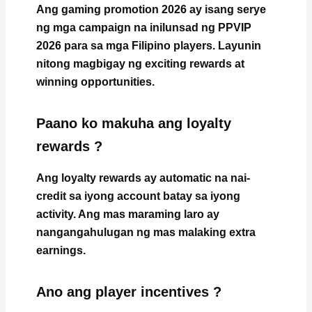
Ang
gaming promotion 2026
ay isang serye
ng mga campaign na inilunsad ng
PPVIP
2026
para sa mga Filipino players. Layunin
nitong magbigay ng
exciting rewards
at
winning opportunities
.
Paano ko makuha ang loyalty
rewards ?
Ang
loyalty rewards
ay automatic na nai-
credit sa iyong account batay sa iyong
activity. Ang mas maraming laro ay
nangangahulugan ng mas malaking
extra
earnings
.
Ano ang player incentives ?