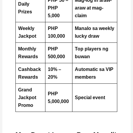
PHP 50 –
Mag-log in araw-
Daily
PHP
araw at mag-
Prizes
5,000
claim
Weekly
PHP
Manalo sa weekly
Jackpot
100,000
lucky draw
Monthly
PHP
Top players ng
Rewards
500,000
buwan
Cashback
10% –
Automatic sa VIP
Rewards
20%
members
Grand
PHP
Jackpot
Special event
5,000,000
Promo