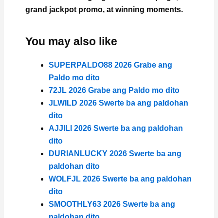
grand jackpot promo
, at
winning moments
.
You may also like
SUPERPALDO88 2026 Grabe ang
Paldo mo dito
72JL 2026 Grabe ang Paldo mo dito
JLWILD 2026 Swerte ba ang paldohan
dito
AJJILI 2026 Swerte ba ang paldohan
dito
DURIANLUCKY 2026 Swerte ba ang
paldohan dito
WOLFJL 2026 Swerte ba ang paldohan
dito
SMOOTHLY63 2026 Swerte ba ang
paldohan dito