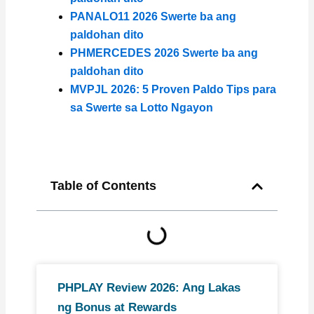
PANALO11 2026 Swerte ba ang
paldohan dito
PHMERCEDES 2026 Swerte ba ang
paldohan dito
MVPJL 2026: 5 Proven Paldo Tips para
sa Swerte sa Lotto Ngayon
Table of Contents
Page
Page
Page
Page
Page
PHPLAY Review 2026: Ang Lakas
ng Bonus at Rewards