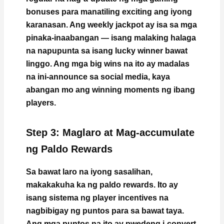
bonuses
para manatiling exciting ang iyong
karanasan. Ang
weekly jackpot
ay isa sa mga
pinaka-inaabangan — isang malaking halaga
na napupunta sa isang
lucky winner
bawat
linggo. Ang mga
big wins
na ito ay madalas
na ini-announce sa social media, kaya
abangan mo ang
winning moments
ng ibang
players.
Step 3: Maglaro at Mag-accumulate
ng
Paldo Rewards
Sa bawat laro na iyong sasalihan,
makakakuha ka ng
paldo rewards
. Ito ay
isang sistema ng
player incentives
na
nagbibigay ng puntos para sa bawat taya.
Ang mga puntos na ito ay pwedeng i-convert