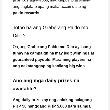
promo
. Pagkatapos, mag-deposito at simulan
ang paglalaro upang maka-accumulate ng
paldo rewards
.
Totoo ba ang Grabe ang Paldo mo
Dito ?
Oo, ang
Grabe ang Paldo
mo Dito
ay isang
tunay na campaign na may
legit winnings
at
guaranteed payouts
. Maraming players na
ang nakatanggap ng kanilang
big wins
.
Ano ang mga daily prizes na
available?
Ang
daily prizes
ay nag-aalok ng halagang
PHP 50 hanggang PHP 5,000 para sa mga