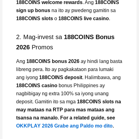
188COINS welcome rewards
. Ang
188COINS
sign up bonus
na ito ay pwedeng gamitin sa
188COINS slots
o
188COINS live casino
.
2. Mag-invest sa
188COINS Bonus
2026
Promos
Ang
188COINS bonus 2026
ay hindi lang basta
libreng pera. Ito ay pagkakataon para lumaki
ang iyong
188COINS deposit
. Halimbawa, ang
188COINS casino
bonus Philippines ay
nagbibigay ng extra 100% sa iyong unang
deposit. Gamitin ito sa mga
188COINS slots
na
may mataas na RTP para mas mataas ang
tsansa na manalo. For a related guide, see
OKKPLAY 2026 Grabe ang Paldo mo dito
.