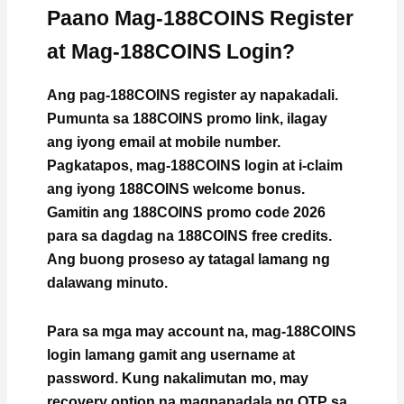
Paano Mag-
188COINS Register
at Mag-
188COINS Login
?
Ang pag-
188COINS register
ay napakadali.
Pumunta sa
188COINS promo link
, ilagay
ang iyong email at mobile number.
Pagkatapos, mag-
188COINS login
at i-claim
ang iyong
188COINS welcome bonus
.
Gamitin ang
188COINS promo code 2026
para sa dagdag na
188COINS free credits
.
Ang buong proseso ay tatagal lamang ng
dalawang minuto.
Para sa mga may account na, mag-
188COINS
login
lamang gamit ang username at
password. Kung nakalimutan mo, may
recovery option na magpapadala ng OTP sa