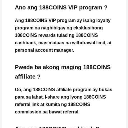
Ano ang 188COINS VIP program ?
Ang
188COINS VIP program
ay isang loyalty
program na nagbibigay ng eksklusibong
188COINS rewards
tulad ng
188COINS
cashback
, mas mataas na withdrawal limit, at
personal account manager.
Pwede ba akong maging 188COINS
affiliate ?
Oo, ang
188COINS affiliate
program ay bukas
para sa lahat. I-share ang iyong
188COINS
referral link
at kumita ng
188COINS
commission
sa bawat referral.