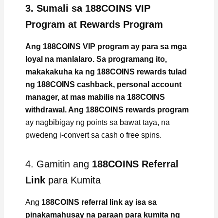
3. Sumali sa
188COINS VIP
Program
at Rewards Program
Ang
188COINS VIP program
ay para sa mga
loyal na manlalaro. Sa programang ito,
makakakuha ka ng
188COINS rewards
tulad
ng
188COINS cashback
, personal account
manager, at mas mabilis na
188COINS
withdrawal
. Ang
188COINS rewards
program
ay nagbibigay ng points sa bawat taya, na
pwedeng i-convert sa cash o free spins.
4. Gamitin ang
188COINS Referral
Link
para Kumita
Ang
188COINS referral link
ay isa sa
pinakamahusay na paraan para kumita ng