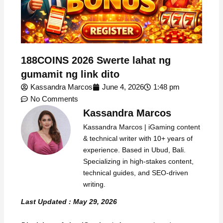
188COINS 2026 Swerte lahat ng
gumamit ng link dito
Kassandra Marcos
June 4, 2026
1:48 pm
No Comments
Kassandra Marcos
Kassandra Marcos | iGaming content
& technical writer with 10+ years of
experience. Based in Ubud, Bali.
Specializing in high-stakes content,
technical guides, and SEO-driven
writing.
Last Updated : May 29, 2026