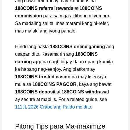
ang bawat referral ay may katumbas na
188COINS referral rewards
at
188COINS
commission
para sa mga aktibong miyembro.
Sa madaling salita, mas marami kang ni-refer,
mas malaki ang iyong panalo.
Hindi lang basta
188COINS online gaming
ang
usapan dito. Kasama rin ang
188COINS
earning app
na nagbibigay-daan upang kumita
ka habang nag-eenjoy. Ang platform ay
188COINS trusted casino
na may lisensiya
mula sa
188COINS PAGCOR
, kaya ang bawat
188COINS deposit
at
188COINS withdrawal
ay secure at mabilis. For a related guide, see
111JL 2026 Grabe ang Paldo mo dito
.
Pitong Tips para Ma-maximize