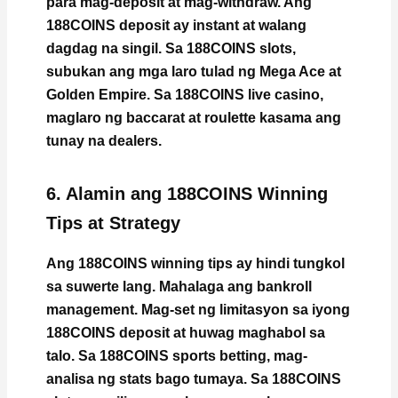
para mag-deposit at mag-withdraw. Ang
188COINS deposit
ay instant at walang
dagdag na singil. Sa
188COINS slots
,
subukan ang mga laro tulad ng Mega Ace at
Golden Empire. Sa
188COINS live casino
,
maglaro ng baccarat at roulette kasama ang
tunay na dealers.
6. Alamin ang
188COINS Winning
Tips
at Strategy
Ang
188COINS winning tips
ay hindi tungkol
sa suwerte lang. Mahalaga ang bankroll
management. Mag-set ng limitasyon sa iyong
188COINS deposit
at huwag maghabol sa
talo. Sa
188COINS sports betting
, mag-
analisa ng stats bago tumaya. Sa
188COINS