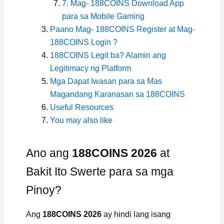
7. Mag- 188COINS Download App
para sa Mobile Gaming
Paano Mag- 188COINS Register at Mag-
188COINS Login ?
188COINS Legit ba? Alamin ang
Legitimacy ng Platform
Mga Dapat Iwasan para sa Mas
Magandang Karanasan sa 188COINS
Useful Resources
You may also like
Ano ang
188COINS 2026
at
Bakit Ito Swerte para sa mga
Pinoy?
Ang
188COINS 2026
ay hindi lang isang