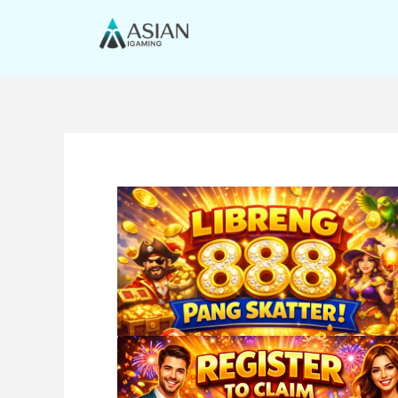
Skip
to
content