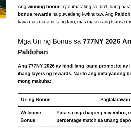
Ang
winning bonus
ay dumarating sa iba’t ibang paraa
bonus rewards
na puwedeng i-withdraw. Ang
Paldoh
kaya mas marami kang laro, mas malaki ang tsansa 
Mga Uri ng Bonus sa
777NY 2026
An
Paldohan
Ang
777NY 2026
ay hindi lang isang promo; ito ay
ibang layers ng rewards. Narito ang detalyadon
mong makuha:
Uri ng Bonus
Paglalarawan
Welcome
Para sa mga bagong miyembro, m
Bonus
percentage match sa unang depo