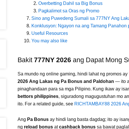
Overbetting Dahil sa Big Bonus
Pagkalimot sa Oras ng Promo
Sino ang Puwedeng Sumali sa 777NY Ang Lak
Konklusyon: Ngayon na ang Tamang Panahon 
Useful Resources
You may also like
Bakit
777NY 2026
ang Dapat Mong S
Sa mundo ng online gaming, hindi lahat ng promos ay
2026
Ang Lakas ng
Pa Bonus
and
Paldohan
— ito 
pinaghandaan para sa mga Pilipino. Kung ikaw ay is
bettors philippines
, siguradong magugustuhan mo a
ito. For a related guide, see
RICHTAMBAY88 2026 Ang 
Ang
Pa Bonus
ay hindi lang basta dagdag; ito ay isa
ng
reload bonus
at
cashback bonus
sa bawat paglal