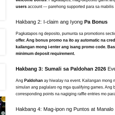
users
account — parehong supported para sa mabilis 
Hakbang 2: I-claim ang Iyong
Pa Bonus
Pagkatapos ng deposito, pumunta sa promotions sectio
offer. Ang
bonus promo
na ito ay automatic na cre
kailangan mong i-enter ang isang promo code. Basa
minimum deposit requirement.
Hakbang 3: Sumali sa
Paldohan
2026
Eve
Ang
Paldohan
ay hiwalay na event. Kailangan mong 
simulan ang paglalaro ng mga qualifying games. Ang
corresponding points na nagiging raffle entries mo par
Hakbang 4: Mag-ipon ng Puntos at Manalo