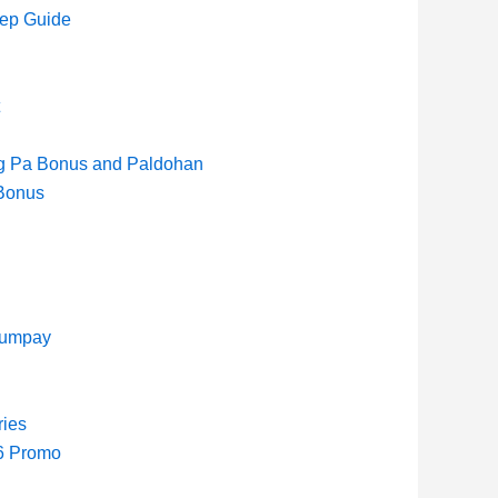
ep Guide
g Pa Bonus and Paldohan
 Bonus
gumpay
ries
6 Promo