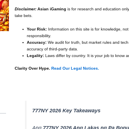
Disclaimer:
Asian iGaming
is for research and education onl
take bets.
Your Risk:
Information on this site is for knowledge, no
responsibility.
Accuracy:
We audit for truth, but market rules and te
accuracy of third-party data.
Legality:
Laws differ by country. It is your job to know a
Clarity Over Hype.
Read Our Legal Notices.
777NY 2026 Key Takeaways
Ang
777NY 2026 Ang Lakas ng Pa Bonu