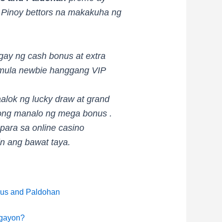
 Pinoy bettors na makakuha ng
ay ng cash bonus at extra
 mula newbie hanggang VIP
lok ng lucky draw at grand
ong manalo ng mega bonus .
para sa online casino
tin ang bawat taya.
us and Paldohan
gayon?