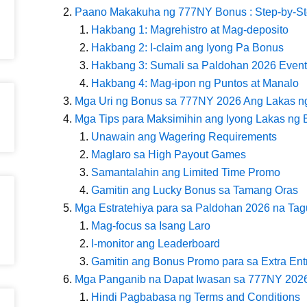
Paano Makakuha ng 777NY Bonus : Step-by-St
Hakbang 1: Magrehistro at Mag-deposito
Hakbang 2: I-claim ang Iyong Pa Bonus
Hakbang 3: Sumali sa Paldohan 2026 Event
Hakbang 4: Mag-ipon ng Puntos at Manalo
Mga Uri ng Bonus sa 777NY 2026 Ang Lakas n
Mga Tips para Maksimihin ang Iyong Lakas ng
Unawain ang Wagering Requirements
Maglaro sa High Payout Games
Samantalahin ang Limited Time Promo
Gamitin ang Lucky Bonus sa Tamang Oras
Mga Estratehiya para sa Paldohan 2026 na Ta
Mag-focus sa Isang Laro
I-monitor ang Leaderboard
Gamitin ang Bonus Promo para sa Extra Ent
Mga Panganib na Dapat Iwasan sa 777NY 202
Hindi Pagbabasa ng Terms and Conditions