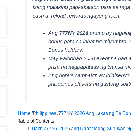
isang malaking pagkakataon para sa mga
cash at reload rewards ngayong taon.
Ang
777NY 2026
promo ay nagbibig
bonus para sa lahat ng miyembro,
Bonus holders.
May Paldohan 2026 event na nag-aa
prize na nagpapataas ng tsansa m
Ang bonus campaign ay idinisenyo 
philippines players na gustong suli
Home
/
Philippines
/
777NY 2026 Ang Lakas ng Pa Bon
Table of Contents
Bakit 777NY 2026 ang Dapat Mong Subukan N