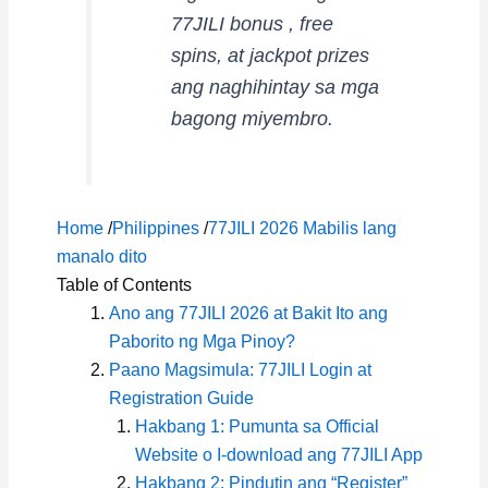
77JILI bonus , free
spins, at jackpot prizes
ang naghihintay sa mga
bagong miyembro.
Home
/
Philippines
/
77JILI 2026 Mabilis lang
manalo dito
Table of Contents
Ano ang 77JILI 2026 at Bakit Ito ang
Paborito ng Mga Pinoy?
Paano Magsimula: 77JILI Login at
Registration Guide
Hakbang 1: Pumunta sa Official
Website o I-download ang 77JILI App
Hakbang 2: Pindutin ang “Register”