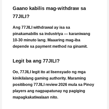
Gaano kabilis mag-withdraw sa
77JILI?
Ang
77JILI withdrawal
ay isa sa
pinakamabilis sa industriya — karaniwang
10-30 minuto lang. Maaaring mag-iba
depende sa payment method na ginamit.
Legit ba ang 77JILI?
Oo,
77JILI legit
ito at lisensyado ng mga
kinikilalang gaming authority. Maraming
positibong
77JILI review 2026
mula sa Pinoy
players ang nagpapatunay ng pagiging
mapagkakatiwalaan nito.