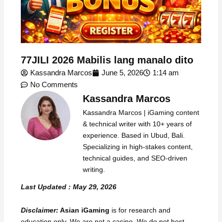
77JILI 2026 Mabilis lang manalo dito
Kassandra Marcos
June 5, 2026
1:14 am
No Comments
Kassandra Marcos
Kassandra Marcos | iGaming content
& technical writer with 10+ years of
experience. Based in Ubud, Bali.
Specializing in high-stakes content,
technical guides, and SEO-driven
writing.
Last Updated : May 29, 2026
Disclaimer:
Asian iGaming
is for research and
education only. We are not a casino. We do not host