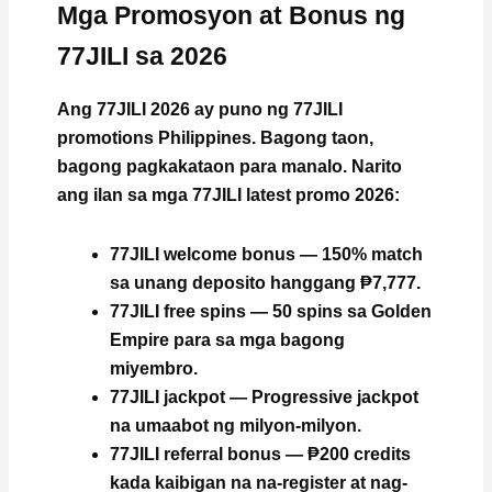
Mga Promosyon at Bonus ng
77JILI sa 2026
Ang
77JILI 2026
ay puno ng
77JILI
promotions Philippines
. Bagong taon,
bagong pagkakataon para manalo. Narito
ang ilan sa mga
77JILI latest promo 2026
:
77JILI welcome bonus
— 150% match
sa unang deposito hanggang ₱7,777.
77JILI free spins
— 50 spins sa Golden
Empire para sa mga bagong
miyembro.
77JILI jackpot
— Progressive jackpot
na umaabot ng milyon-milyon.
77JILI referral bonus
— ₱200 credits
kada kaibigan na na-register at nag-