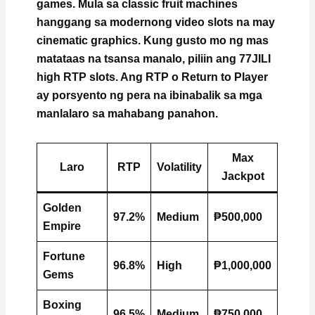
games. Mula sa classic fruit machines
hanggang sa modernong video slots na may
cinematic graphics. Kung gusto mo ng mas
matataas na tsansa manalo, piliin ang
77JILI
high RTP slots
. Ang RTP o Return to Player
ay porsyento ng pera na ibinabalik sa mga
manlalaro sa mahabang panahon.
Max
Laro
RTP
Volatility
Jackpot
Golden
97.2%
Medium
₱500,000
Empire
Fortune
96.8%
High
₱1,000,000
Gems
Boxing
96.5%
Medium
₱750,000