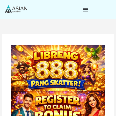
Skip
to
content