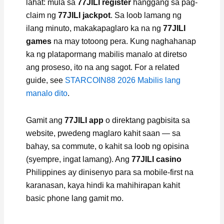
lahat: mula sa
77JILI register
hanggang sa pag-
claim ng
77JILI jackpot
. Sa loob lamang ng
ilang minuto, makakapaglaro ka na ng
77JILI
games
na may totoong pera. Kung naghahanap
ka ng platapormang mabilis manalo at diretso
ang proseso, ito na ang sagot. For a related
guide, see
STARCOIN88 2026 Mabilis lang
manalo dito
.
Gamit ang
77JILI app
o direktang pagbisita sa
website, pwedeng maglaro kahit saan — sa
bahay, sa commute, o kahit sa loob ng opisina
(syempre, ingat lamang). Ang
77JILI casino
Philippines ay dinisenyo para sa mobile-first na
karanasan, kaya hindi ka mahihirapan kahit
basic phone lang gamit mo.