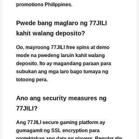
promotions Philippines
.
Pwede bang maglaro ng 77JILI
kahit walang deposito?
Oo, mayroong
77JILI free spins
at demo
mode na pwedeng laruin kahit walang
deposito. Ito ay magandang paraan para
subukan ang mga laro bago tumaya ng
totoong pera.
Ano ang security measures ng
77JILI?
Ang
77JILI secure gaming
platform ay
gumagamit ng SSL encryption para
protektahan ang data ng players. Regular din