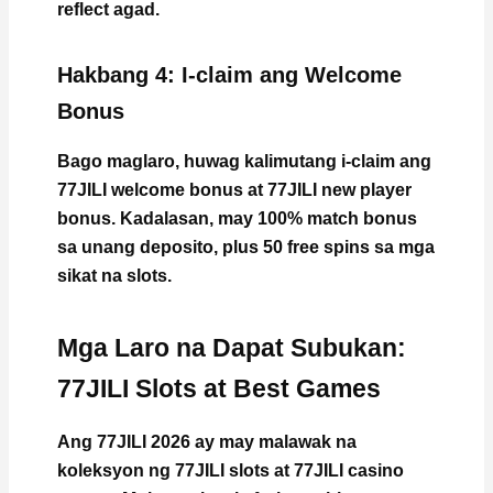
reflect agad.
Hakbang 4: I-claim ang Welcome
Bonus
Bago maglaro, huwag kalimutang i-claim ang
77JILI welcome bonus
at
77JILI new player
bonus
. Kadalasan, may 100% match bonus
sa unang deposito, plus 50 free spins sa mga
sikat na slots.
Mga Laro na Dapat Subukan:
77JILI Slots
at Best Games
Ang
77JILI 2026
ay may malawak na
koleksyon ng
77JILI slots
at
77JILI casino