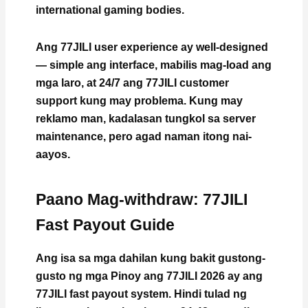
international gaming bodies.
Ang
77JILI user experience
ay well-designed
— simple ang interface, mabilis mag-load ang
mga laro, at 24/7 ang
77JILI customer
support
kung may problema. Kung may
reklamo man, kadalasan tungkol sa server
maintenance, pero agad naman itong nai-
aayos.
Paano Mag-withdraw:
77JILI
Fast Payout
Guide
Ang isa sa mga dahilan kung bakit gustong-
gusto ng mga Pinoy ang
77JILI 2026
ay ang
77JILI fast payout
system. Hindi tulad ng