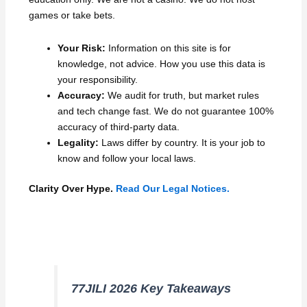
games or take bets.
Your Risk:
Information on this site is for
knowledge, not advice. How you use this data is
your responsibility.
Accuracy:
We audit for truth, but market rules
and tech change fast. We do not guarantee 100%
accuracy of third-party data.
Legality:
Laws differ by country. It is your job to
know and follow your local laws.
Clarity Over Hype.
Read Our Legal Notices.
77JILI 2026 Key Takeaways