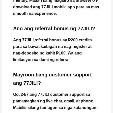
friendly. Maaari kang maglaro sa browser o i-
download ang
77JILI mobile app
para sa mas
smooth na experience.
Ano ang referral bonus ng 77JILI?
Ang
77JILI referral bonus
ay ₱200 credits
para sa bawat kaibigan na nag-register at
nag-deposito ng kahit ₱100. Walang
limitasyon sa dami ng referral.
Mayroon bang customer support
ang 77JILI?
Oo, 24/7 ang
77JILI customer support
sa
pamamagitan ng live chat, email, at phone.
Mabilis silang tumugon sa mga katanungan.