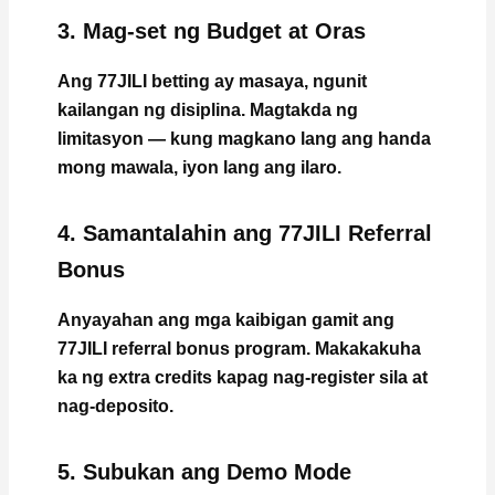
3. Mag-set ng Budget at Oras
Ang
77JILI betting
ay masaya, ngunit
kailangan ng disiplina. Magtakda ng
limitasyon — kung magkano lang ang handa
mong mawala, iyon lang ang ilaro.
4. Samantalahin ang
77JILI Referral
Bonus
Anyayahan ang mga kaibigan gamit ang
77JILI referral bonus
program. Makakakuha
ka ng extra credits kapag nag-register sila at
nag-deposito.
5. Subukan ang Demo Mode