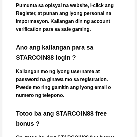
Pumunta sa opisyal na website, i-click ang
Register, at punan ang iyong personal na
impormasyon. Kailangan din ng account
verification para sa safe gaming.
Ano ang kailangan para sa
STARCOIN88 login ?
Kailangan mo ng iyong username at
password na ginawa mo sa registration.
Pwede mo ring gamitin ang iyong email o
numero ng telepono.
Totoo ba ang STARCOIN88 free
bonus ?