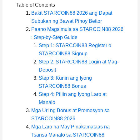
Table of Contents
Bakit STARCOIN88 2026 ang Dapat
Subukan ng Bawat Pinoy Bettor
Paano Magsimula sa STARCOIN88 2026
: Step-by-Step Guide
Step 1: STARCOIN88 Register o
STARCOIN88 Signup
Step 2: STARCOIN88 Login at Mag-
Deposit
Step 3: Kunin ang Iyong
STARCOIN88 Bonus
Step 4: Piliin ang Iyong Laro at
Manalo
Mga Uri ng Bonus at Promosyon sa
STARCOIN88 2026
Mga Laro na May Pinakamataas na
Tsansa Manalo sa STARCOIN88