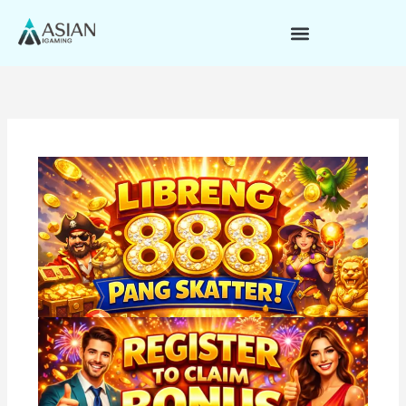
Skip
to
content