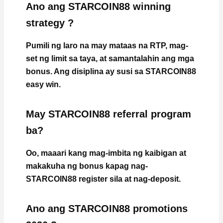
Ano ang STARCOIN88 winning
strategy ?
Pumili ng laro na may mataas na RTP, mag-
set ng limit sa taya, at samantalahin ang mga
bonus. Ang disiplina ay susi sa
STARCOIN88
easy win
.
May STARCOIN88 referral program
ba?
Oo, maaari kang mag-imbita ng kaibigan at
makakuha ng bonus kapag nag-
STARCOIN88
register
sila at nag-deposit.
Ano ang STARCOIN88 promotions