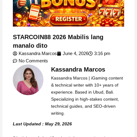
STARCOIN88 2026 Mabilis lang
manalo dito
Kassandra Marcos
June 4, 2026
3:16 pm
No Comments
Kassandra Marcos
Kassandra Marcos | iGaming content
& technical writer with 10+ years of
experience. Based in Ubud, Bali.
Specializing in high-stakes content,
technical guides, and SEO-driven
writing.
Last Updated : May 29, 2026