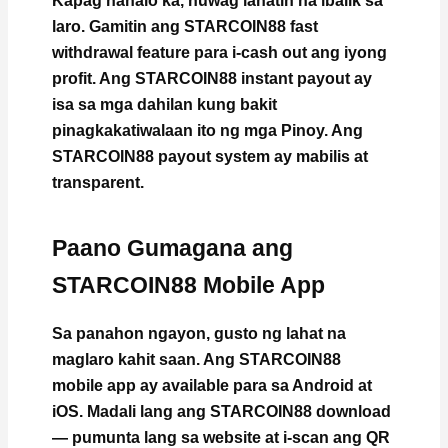
Kapag nanalo ka, huwag lahatin na ibalik sa
laro. Gamitin ang
STARCOIN88
fast
withdrawal
feature para i-cash out ang iyong
profit. Ang
STARCOIN88
instant payout
ay
isa sa mga dahilan kung bakit
pinagkakatiwalaan ito ng mga Pinoy. Ang
STARCOIN88
payout
system ay mabilis at
transparent.
Paano Gumagana ang
STARCOIN88
Mobile App
Sa panahon ngayon, gusto ng lahat na
maglaro kahit saan. Ang
STARCOIN88
mobile app
ay available para sa Android at
iOS. Madali lang ang
STARCOIN88
download
— pumunta lang sa website at i-scan ang QR