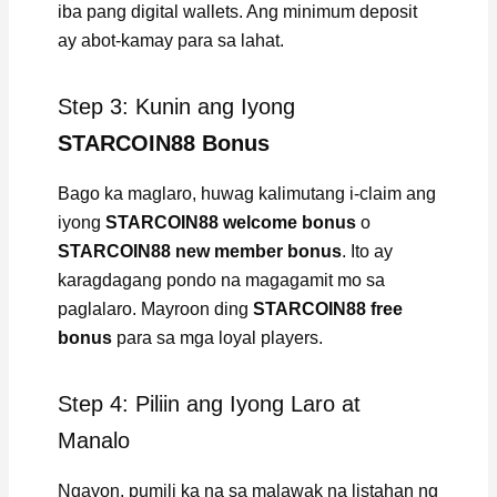
iba pang digital wallets. Ang minimum deposit
ay abot-kamay para sa lahat.
Step 3: Kunin ang Iyong
STARCOIN88
Bonus
Bago ka maglaro, huwag kalimutang i-claim ang
iyong
STARCOIN88
welcome bonus
o
STARCOIN88
new member bonus
. Ito ay
karagdagang pondo na magagamit mo sa
paglalaro. Mayroon ding
STARCOIN88
free
bonus
para sa mga loyal players.
Step 4: Piliin ang Iyong Laro at
Manalo
Ngayon, pumili ka na sa malawak na listahan ng