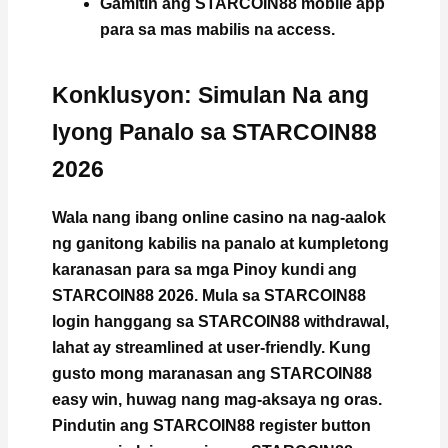
Gamitin ang
STARCOIN88
mobile app
para sa mas mabilis na access.
Konklusyon: Simulan Na ang
Iyong Panalo sa
STARCOIN88
2026
Wala nang ibang online casino na nag-aalok
ng ganitong kabilis na panalo at kumpletong
karanasan para sa mga Pinoy kundi ang
STARCOIN88
2026
. Mula sa
STARCOIN88
login
hanggang sa
STARCOIN88
withdrawal
,
lahat ay streamlined at user-friendly. Kung
gusto mong maranasan ang
STARCOIN88
easy win
, huwag nang mag-aksaya ng oras.
Pindutin ang
STARCOIN88
register
button