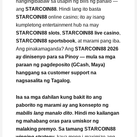
nangingibabaw sa usapin ng bilis ng panalo —
ang
STARCOIN88
. Hindi lang ito basta
STARCOIN88
online casino; ito ay isang
kumpletong entertainment hub na may
STARCOIN88
slots
,
STARCOIN88
live casino
,
STARCOIN88
sportsbook
, at marami pang iba.
Ang pinakamaganda? Ang
STARCOIN88
2026
ay dinisenyo para sa Pinoy — mula sa mga
paraan ng pagdeposito (GCash, Maya)
hanggang sa customer support na
nagsasalita ng Tagalog.
Isa sa mga dahilan kung bakit ito ang
paborito ng marami ay ang konsepto ng
mabilis lang manalo dito
. Hindi mo kailangan
ng mahabang oras para umiskor ng
malaking premyo. Sa tamang
STARCOIN88
winning strategy
, kaya mong i-maximize ang