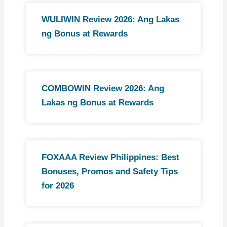
WULIWIN Review 2026: Ang Lakas
ng Bonus at Rewards
COMBOWIN Review 2026: Ang
Lakas ng Bonus at Rewards
FOXAAA Review Philippines: Best
Bonuses, Promos and Safety Tips
for 2026