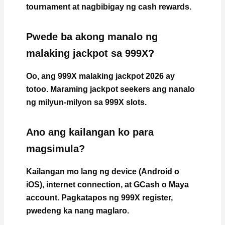
tournament
at nagbibigay ng
cash rewards
.
Pwede ba akong manalo ng
malaking jackpot sa 999X?
Oo, ang
999X malaking jackpot 2026
ay
totoo. Maraming
jackpot seekers
ang nanalo
ng milyun-milyon sa
999X slots
.
Ano ang kailangan ko para
magsimula?
Kailangan mo lang ng device (Android o
iOS), internet connection, at GCash o Maya
account. Pagkatapos ng
999X register
,
pwedeng ka nang maglaro.