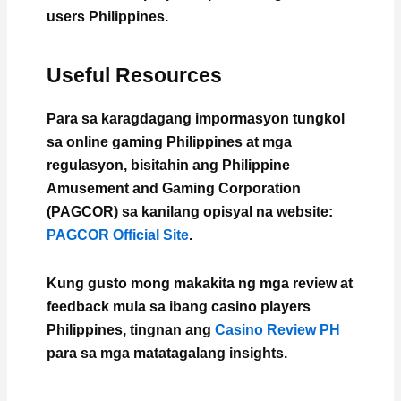
users Philippines
.
Useful Resources
Para sa karagdagang impormasyon tungkol
sa
online gaming Philippines
at mga
regulasyon, bisitahin ang Philippine
Amusement and Gaming Corporation
(PAGCOR) sa kanilang opisyal na website:
PAGCOR Official Site
.
Kung gusto mong makakita ng mga review at
feedback mula sa ibang
casino players
Philippines
, tingnan ang
Casino Review PH
para sa mga matatagalang insights.