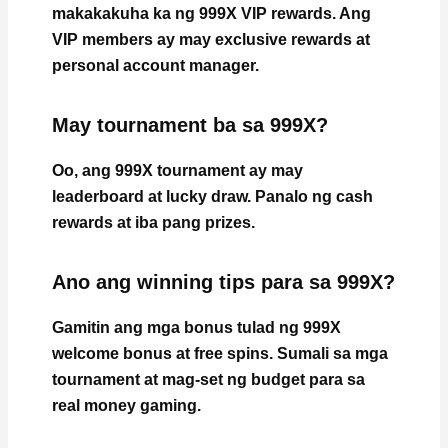
makakakuha ka ng
999X VIP rewards
. Ang
VIP members ay may
exclusive rewards
at
personal account manager.
May tournament ba sa 999X?
Oo, ang
999X tournament
ay may
leaderboard
at
lucky draw
. Panalo ng cash
rewards at iba pang prizes.
Ano ang winning tips para sa 999X?
Gamitin ang mga bonus tulad ng
999X
welcome bonus
at
free spins
. Sumali sa mga
tournament at mag-set ng budget para sa
real money gaming
.