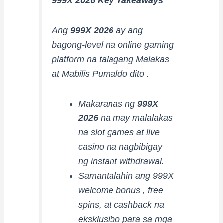
999X 2026 Key Takeaways
Ang
999X 2026
ay ang
bagong-level na online gaming
platform na talagang Malakas
at Mabilis Pumaldo dito .
Makaranas ng
999X
2026
na may malalakas
na slot games at live
casino na nagbibigay
ng instant withdrawal.
Samantalahin ang 999X
welcome bonus , free
spins, at cashback na
eksklusibo para sa mga