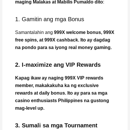
maging
Malakas at Mabilis Pumaldo
dito
:
1. Gamitin ang mga Bonus
Samantalahin ang
999X welcome bonus
,
999X
free spins
, at
999X cashback
. Ito ay dagdag
na pondo para sa iyong
real money gaming
.
2. I-maximize ang VIP Rewards
Kapag ikaw ay naging
999X VIP rewards
member, makakakuha ka ng
exclusive
rewards
at
daily bonus
. Ito ay para sa mga
casino enthusiasts Philippines
na gustong
mag-level up.
3. Sumali sa mga Tournament