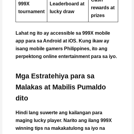
999X
Leaderboard at
rewards at
tournament
lucky draw
prizes
Lahat ng ito ay accessible sa
999X mobile
app
para sa
Android
at
iOS
. Kung ikaw ay
isang
mobile gamers Philippines
, ito ang
perpektong
online entertainment
para sa iyo.
Mga Estratehiya para sa
Malakas at Mabilis Pumaldo
dito
Hindi lang suwerte ang kailangan para
maging
lucky player
. Narito ang ilang
999X
winning tips
na makakatulong sa iyo na