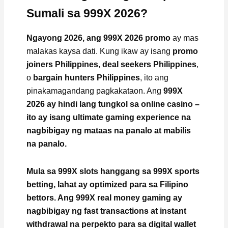
Sumali sa
999X 2026
?
Ngayong 2026, ang
999X 2026
promo
ay mas
malakas kaysa dati. Kung ikaw ay isang
promo
joiners Philippines
,
deal seekers Philippines
,
o
bargain hunters Philippines
, ito ang
pinakamagandang pagkakataon. Ang
999X
2026
ay hindi lang tungkol sa
online casino
–
ito ay isang
ultimate gaming experience
na
nagbibigay ng
mataas na panalo
at
mabilis
na panalo
.
Mula sa
999X slots
hanggang sa
999X sports
betting
, lahat ay optimized para sa
Filipino
bettors
. Ang
999X real money gaming
ay
nagbibigay ng
fast transactions
at
instant
withdrawal
na perpekto para sa
digital wallet