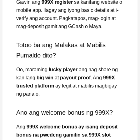
Gawin ang
999X register
sa kanilang website o
mobile app. Ilagay ang iyong basic details at i-
verify ang account. Pagkatapos, mag-login at
mag-deposit gamit ang GCash o Maya.
Totoo ba ang Malakas at Mabilis
Pumaldo dito?
Oo, maraming
lucky player
ang nag-share ng
kanilang
big win
at
payout proof
. Ang
999X
trusted platform
ay legit at mabilis magbigay
ng panalo.
Ano ang welcome bonus ng 999X?
Ang
999X welcome bonus
ay isang deposit
bonus na pwedeng gamitin sa
999X slot