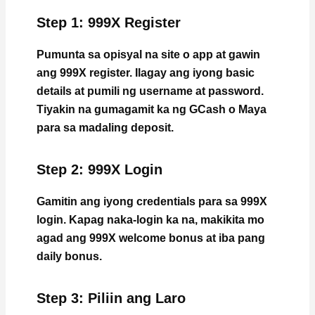
Step 1: 999X Register
Pumunta sa opisyal na site o app at gawin
ang
999X register
. Ilagay ang iyong basic
details at pumili ng username at password.
Tiyakin na gumagamit ka ng
GCash
o
Maya
para sa madaling deposit.
Step 2: 999X Login
Gamitin ang iyong credentials para sa
999X
login
. Kapag naka-login ka na, makikita mo
agad ang
999X welcome bonus
at iba pang
daily bonus
.
Step 3: Piliin ang Laro