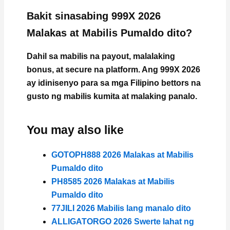
Bakit sinasabing 999X 2026
Malakas at Mabilis Pumaldo dito?
Dahil sa mabilis na payout, malalaking
bonus, at secure na platform. Ang
999X 2026
ay idinisenyo para sa mga
Filipino bettors
na
gusto ng
mabilis kumita
at
malaking panalo
.
You may also like
GOTOPH888 2026 Malakas at Mabilis
Pumaldo dito
PH8585 2026 Malakas at Mabilis
Pumaldo dito
77JILI 2026 Mabilis lang manalo dito
ALLIGATORGO 2026 Swerte lahat ng