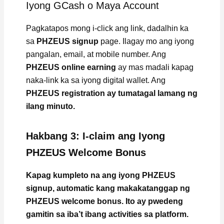
Iyong GCash o Maya Account
Pagkatapos mong i-click ang link, dadalhin ka
sa
PHZEUS signup
page. Ilagay mo ang iyong
pangalan, email, at mobile number. Ang
PHZEUS online earning
ay mas madali kapag
naka-link ka sa iyong digital wallet. Ang
PHZEUS registration
ay tumatagal lamang ng
ilang minuto.
Hakbang 3: I-claim ang Iyong
PHZEUS Welcome Bonus
Kapag kumpleto na ang iyong
PHZEUS
signup
, automatic kang makakatanggap ng
PHZEUS welcome bonus
. Ito ay pwedeng
gamitin sa iba’t ibang activities sa platform.