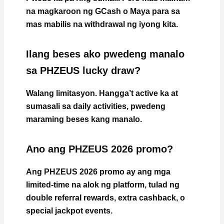
na magkaroon ng GCash o Maya para sa
mas mabilis na withdrawal ng iyong kita.
Ilang beses ako pwedeng manalo
sa PHZEUS lucky draw?
Walang limitasyon. Hangga’t active ka at
sumasali sa daily activities, pwedeng
maraming beses kang manalo.
Ano ang PHZEUS 2026 promo?
Ang
PHZEUS 2026
promo
ay ang mga
limited-time na alok ng platform, tulad ng
double referral rewards, extra cashback, o
special jackpot events.