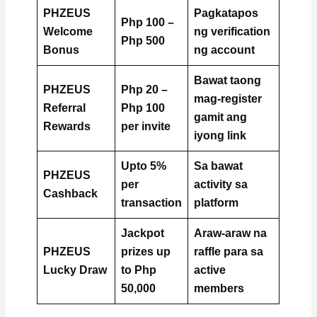
PHZEUS
Pagkatapos
Php 100 –
Welcome
ng verification
Php 500
Bonus
ng account
Bawat taong
PHZEUS
Php 20 –
mag-register
Referral
Php 100
gamit ang
Rewards
per invite
iyong link
Upto 5%
Sa bawat
PHZEUS
per
activity sa
Cashback
transaction
platform
Jackpot
Araw-araw na
PHZEUS
prizes up
raffle para sa
Lucky Draw
to Php
active
50,000
members