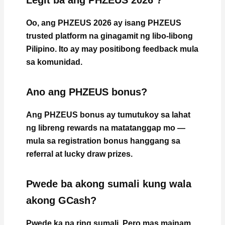
Legit ba ang PHZEUS 2026 ?
Oo, ang
PHZEUS 2026
ay isang
PHZEUS
trusted platform
na ginagamit ng libo-libong
Pilipino. Ito ay may positibong feedback mula
sa komunidad.
Ano ang PHZEUS bonus?
Ang
PHZEUS bonus
ay tumutukoy sa lahat
ng libreng rewards na matatanggap mo —
mula sa registration bonus hanggang sa
referral at lucky draw prizes.
Pwede ba akong sumali kung wala
akong GCash?
Pwede ka pa ring sumali. Pero mas mainam