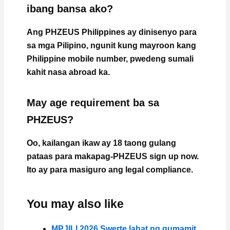
ibang bansa ako?
Ang
PHZEUS Philippines
ay dinisenyo para
sa mga Pilipino, ngunit kung mayroon kang
Philippine mobile number, pwedeng sumali
kahit nasa abroad ka.
May age requirement ba sa
PHZEUS?
Oo, kailangan ikaw ay 18 taong gulang
pataas para makapag-
PHZEUS sign up now
.
Ito ay para masiguro ang legal compliance.
You may also like
MPJILI 2026 Swerte lahat ng gumamit