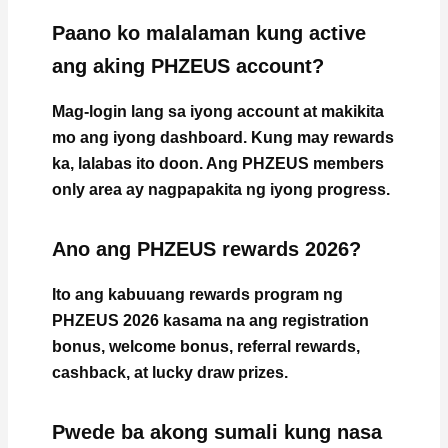
Paano ko malalaman kung active
ang aking PHZEUS account?
Mag-login lang sa iyong account at makikita
mo ang iyong dashboard. Kung may rewards
ka, lalabas ito doon. Ang
PHZEUS members
only
area ay nagpapakita ng iyong progress.
Ano ang PHZEUS rewards 2026?
Ito ang kabuuang rewards program ng
PHZEUS 2026
kasama na ang registration
bonus, welcome bonus, referral rewards,
cashback, at lucky draw prizes.
Pwede ba akong sumali kung nasa