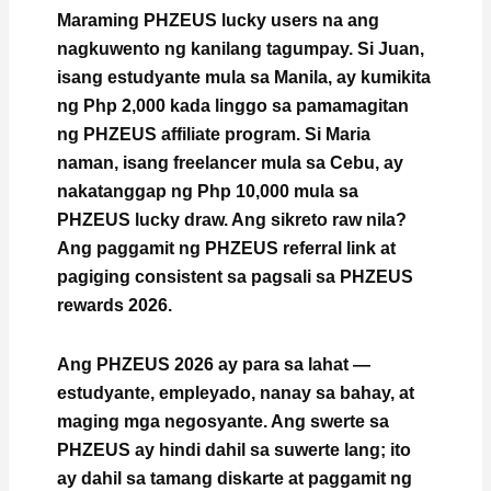
Maraming
PHZEUS lucky users
na ang
nagkuwento ng kanilang tagumpay. Si Juan,
isang estudyante mula sa Manila, ay kumikita
ng Php 2,000 kada linggo sa pamamagitan
ng
PHZEUS affiliate
program. Si Maria
naman, isang freelancer mula sa Cebu, ay
nakatanggap ng Php 10,000 mula sa
PHZEUS lucky draw
. Ang sikreto raw nila?
Ang paggamit ng
PHZEUS referral link
at
pagiging consistent sa pagsali sa
PHZEUS
rewards 2026
.
Ang
PHZEUS 2026
ay para sa lahat —
estudyante, empleyado, nanay sa bahay, at
maging mga negosyante. Ang
swerte sa
PHZEUS
ay hindi dahil sa suwerte lang; ito
ay dahil sa tamang diskarte at paggamit ng