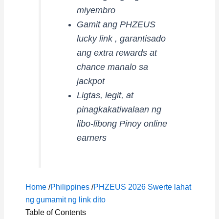
miyembro
Gamit ang PHZEUS
lucky link , garantisado
ang extra rewards at
chance manalo sa
jackpot
Ligtas, legit, at
pinagkakatiwalaan ng
libo-libong Pinoy online
earners
Home
/
Philippines
/
PHZEUS 2026 Swerte lahat
ng gumamit ng link dito
Table of Contents