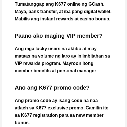
Tumatanggap ang
K677 online
ng GCash,
Maya, bank transfer, at iba pang
digital wallet
.
Mabilis ang
instant rewards
at
casino bonus
.
Paano ako maging VIP member?
Ang mga
lucky users
na aktibo at may
mataas na volume ng laro ay iniimbitahan sa
VIP rewards
program. Mayroon itong
member benefits
at personal manager.
Ano ang K677 promo code?
Ang
promo code
ay isang code na naa-
attach sa
K677 exclusive promo
. Gamitin ito
sa
K677 registration
para sa
new member
bonus
.