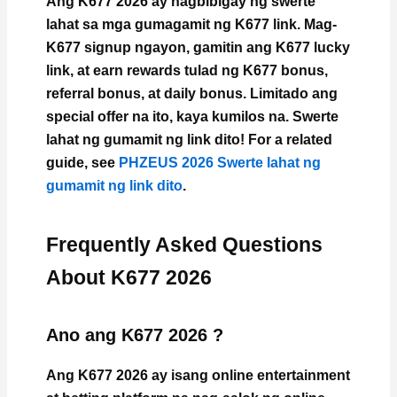
Ang
K677 2026
ay nagbibigay ng
swerte
lahat
sa mga gumagamit ng
K677 link
. Mag-
K677 signup
ngayon, gamitin ang
K677
lucky
link
, at
earn rewards
tulad ng
K677 bonus
,
referral bonus
, at
daily bonus
. Limitado ang
special offer
na ito, kaya kumilos na.
Swerte
lahat
ng gumamit ng link dito!
For a related
guide, see
PHZEUS 2026 Swerte lahat ng
gumamit ng link dito
.
Frequently Asked Questions
About K677 2026
Ano ang K677 2026 ?
Ang
K677 2026
ay isang
online entertainment