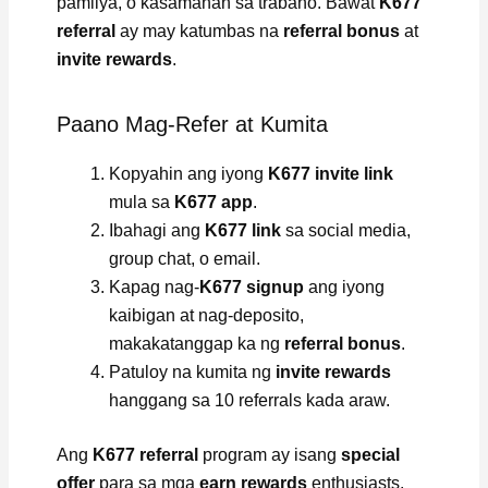
pamilya, o kasamahan sa trabaho. Bawat
K677
referral
ay may katumbas na
referral bonus
at
invite rewards
.
Paano Mag-Refer at Kumita
Kopyahin ang iyong
K677 invite link
mula sa
K677 app
.
Ibahagi ang
K677 link
sa social media,
group chat, o email.
Kapag nag-
K677 signup
ang iyong
kaibigan at nag-deposito,
makakatanggap ka ng
referral bonus
.
Patuloy na kumita ng
invite rewards
hanggang sa 10 referrals kada araw.
Ang
K677 referral
program ay isang
special
offer
para sa mga
earn rewards
enthusiasts.