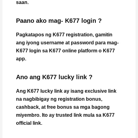
saan.
Paano ako mag- K677 login ?
Pagkatapos ng
K677 registration
, gamitin
ang iyong username at password para mag-
K677 login
sa
K677 online
platform o
K677
app
.
Ano ang K677 lucky link ?
Ang
K677
lucky link
ay isang
exclusive link
na nagbibigay ng
registration bonus
,
cashback
, at
free bonus
sa mga bagong
miyembro. Ito ay
trusted link
mula sa
K677
official link
.