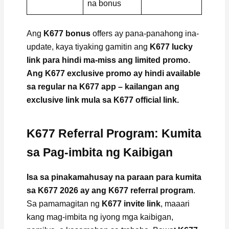
na bonus
Ang
K677 bonus
offers ay pana-panahong ina-
update, kaya tiyaking gamitin ang
K677
lucky
link
para hindi ma-miss ang
limited promo
.
Ang
K677 exclusive promo
ay hindi available
sa regular na
K677 app
– kailangan ang
exclusive link
mula sa
K677 official link
.
K677 Referral
Program: Kumita
sa Pag-imbita ng Kaibigan
Isa sa pinakamahusay na paraan para kumita
sa
K677 2026
ay ang
K677 referral
program
.
Sa pamamagitan ng
K677 invite link
, maaari
kang mag-imbita ng iyong mga kaibigan,