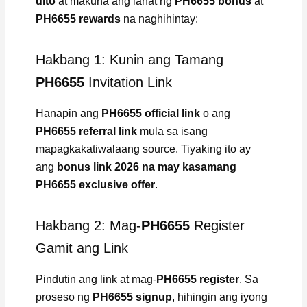
dito
at makuha ang lahat ng
PH6655
bonus
at
PH6655
rewards
na naghihintay:
Hakbang 1: Kunin ang Tamang
PH6655
Invitation Link
Hanapin ang
PH6655
official link
o ang
PH6655
referral link
mula sa isang
mapagkakatiwalaang source. Tiyaking ito ay
ang
bonus link 2026
na may kasamang
PH6655
exclusive offer
.
Hakbang 2: Mag-
PH6655
Register
Gamit ang Link
Pindutin ang link at mag-
PH6655
register
. Sa
proseso ng
PH6655
signup
, hihingin ang iyong