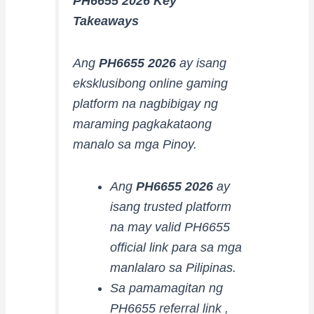
PH6655 2026 Key
Takeaways
Ang
PH6655 2026
ay isang
eksklusibong online gaming
platform na nagbibigay ng
maraming pagkakataong
manalo sa mga Pinoy.
Ang
PH6655 2026
ay
isang trusted platform
na may valid PH6655
official link para sa mga
manlalaro sa Pilipinas.
Sa pamamagitan ng
PH6655 referral link ,