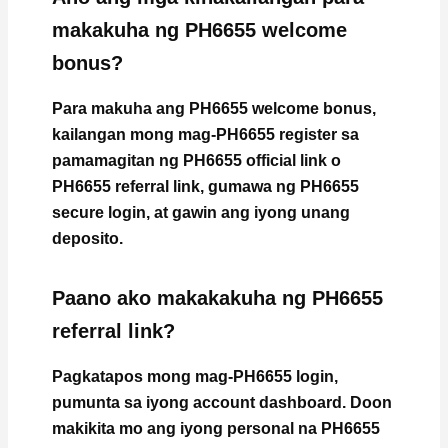
makakuha ng PH6655 welcome
bonus?
Para makuha ang
PH6655
welcome bonus
,
kailangan mong mag-
PH6655
register
sa
pamamagitan ng
PH6655
official link
o
PH6655
referral link
, gumawa ng
PH6655
secure login
, at gawin ang iyong unang
deposito.
Paano ako makakakuha ng PH6655
referral link?
Pagkatapos mong mag-
PH6655
login
,
pumunta sa iyong account dashboard. Doon
makikita mo ang iyong personal na
PH6655