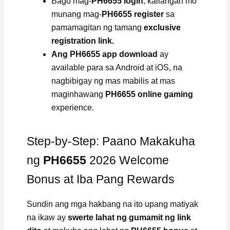
Bago mag-
PH6655
login
, kailangan mo
munang mag-
PH6655
register
sa
pamamagitan ng tamang
exclusive
registration link
.
Ang
PH6655
app download
ay
available para sa Android at iOS, na
nagbibigay ng mas mabilis at mas
maginhawang
PH6655
online gaming
experience.
Step-by-Step: Paano Makakuha
ng
PH6655
2026 Welcome
Bonus at Iba Pang Rewards
Sundin ang mga hakbang na ito upang matiyak
na ikaw ay
swerte lahat ng gumamit ng link