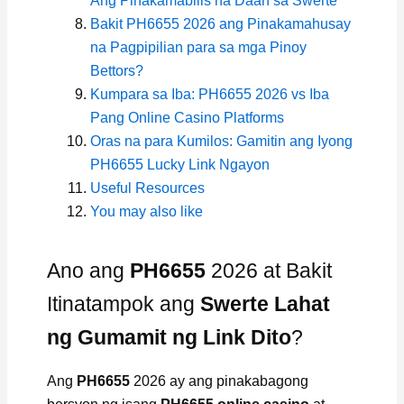
Ang Pinakamabilis na Daan sa Swerte
Bakit PH6655 2026 ang Pinakamahusay
na Pagpipilian para sa mga Pinoy
Bettors?
Kumpara sa Iba: PH6655 2026 vs Iba
Pang Online Casino Platforms
Oras na para Kumilos: Gamitin ang Iyong
PH6655 Lucky Link Ngayon
Useful Resources
You may also like
Ano ang
PH6655
2026 at Bakit
Itinatampok ang
Swerte Lahat
ng Gumamit ng Link Dito
?
Ang
PH6655
2026 ay ang pinakabagong