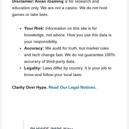
Disclaimer:
Asian iGaming
is for research and
education only. We are not a casino. We do not host
games or take bets.
Your Risk:
Information on this site is for
knowledge, not advice. How you use this data is
your responsibility.
Accuracy:
We audit for truth, but market rules
and tech change fast. We do not guarantee 100%
accuracy of third-party data.
Legality:
Laws differ by country. It is your job to
know and follow your local laws.
Clarity Over Hype.
Read Our Legal Notices.