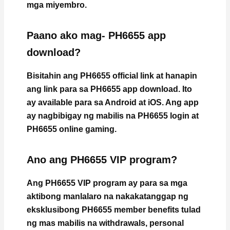
mga miyembro.
Paano ako mag- PH6655 app
download?
Bisitahin ang
PH6655
official link
at hanapin
ang link para sa
PH6655
app download
. Ito
ay available para sa Android at iOS. Ang app
ay nagbibigay ng mabilis na
PH6655
login
at
PH6655
online gaming
.
Ano ang PH6655 VIP program?
Ang
PH6655
VIP
program ay para sa mga
aktibong manlalaro na nakakatanggap ng
eksklusibong
PH6655
member benefits
tulad
ng mas mabilis na withdrawals, personal