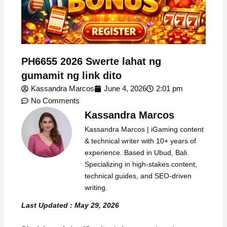
PH6655 2026 Swerte lahat ng
gumamit ng link dito
Kassandra Marcos
June 4, 2026
2:01 pm
No Comments
Kassandra Marcos
Kassandra Marcos | iGaming content
& technical writer with 10+ years of
experience. Based in Ubud, Bali.
Specializing in high-stakes content,
technical guides, and SEO-driven
writing.
Last Updated : May 29, 2026