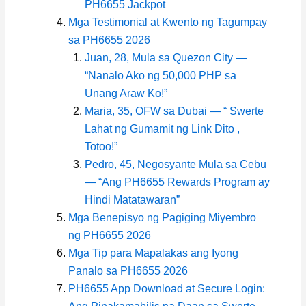
PH6655 Jackpot
Mga Testimonial at Kwento ng Tagumpay
sa PH6655 2026
Juan, 28, Mula sa Quezon City —
“Nanalo Ako ng 50,000 PHP sa
Unang Araw Ko!”
Maria, 35, OFW sa Dubai — “ Swerte
Lahat ng Gumamit ng Link Dito ,
Totoo!”
Pedro, 45, Negosyante Mula sa Cebu
— “Ang PH6655 Rewards Program ay
Hindi Matatawaran”
Mga Benepisyo ng Pagiging Miyembro
ng PH6655 2026
Mga Tip para Mapalakas ang Iyong
Panalo sa PH6655 2026
PH6655 App Download at Secure Login: