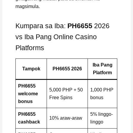
magsimula.
Kumpara sa Iba:
PH6655
2026
vs Iba Pang Online Casino
Platforms
Iba Pang
Tampok
PH6655
2026
Platform
PH6655
5,000 PHP + 50
1,000 PHP
welcome
Free Spins
bonus
bonus
PH6655
5% linggo-
10% araw-araw
cashback
linggo