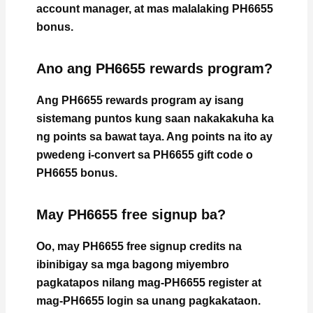
account manager, at mas malalaking
PH6655
bonus
.
Ano ang PH6655 rewards program?
Ang
PH6655
rewards program
ay isang
sistemang puntos kung saan nakakakuha ka
ng points sa bawat taya. Ang points na ito ay
pwedeng i-convert sa
PH6655
gift code
o
PH6655
bonus
.
May PH6655 free signup ba?
Oo, may
PH6655
free signup
credits na
ibinibigay sa mga bagong miyembro
pagkatapos nilang mag-
PH6655
register
at
mag-
PH6655
login
sa unang pagkakataon.