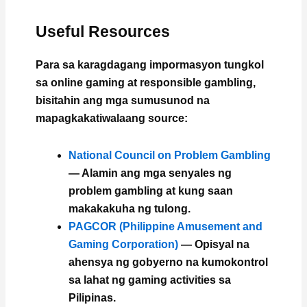
Useful Resources
Para sa karagdagang impormasyon tungkol
sa online gaming at responsible gambling,
bisitahin ang mga sumusunod na
mapagkakatiwalaang source:
National Council on Problem Gambling
— Alamin ang mga senyales ng
problem gambling at kung saan
makakakuha ng tulong.
PAGCOR (Philippine Amusement and
Gaming Corporation)
— Opisyal na
ahensya ng gobyerno na kumokontrol
sa lahat ng gaming activities sa
Pilipinas.