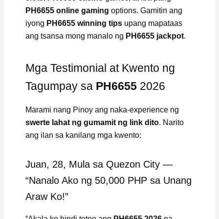
PH6655
online gaming
options. Gamitin ang
iyong
PH6655
winning tips
upang mapataas
ang tsansa mong manalo ng
PH6655
jackpot
.
Mga Testimonial at Kwento ng
Tagumpay sa
PH6655
2026
Marami nang Pinoy ang naka-experience ng
swerte lahat ng gumamit ng link dito
. Narito
ang ilan sa kanilang mga kwento:
Juan, 28, Mula sa Quezon City —
“Nanalo Ako ng 50,000 PHP sa Unang
Araw Ko!”
“Akala ko hindi totoo ang
PH6655
2026
na