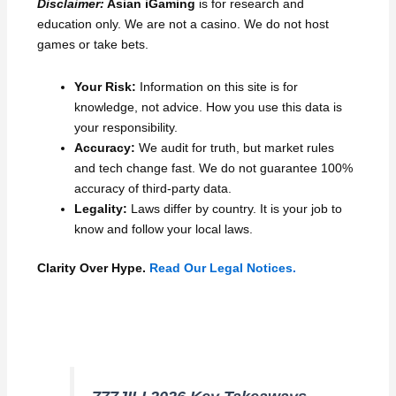
Disclaimer:
Asian iGaming
is for research and
education only. We are not a casino. We do not host
games or take bets.
Your Risk:
Information on this site is for
knowledge, not advice. How you use this data is
your responsibility.
Accuracy:
We audit for truth, but market rules
and tech change fast. We do not guarantee 100%
accuracy of third-party data.
Legality:
Laws differ by country. It is your job to
know and follow your local laws.
Clarity Over Hype.
Read Our Legal Notices.