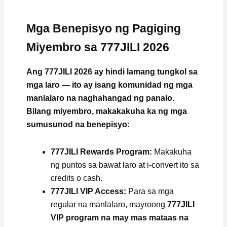
Mga Benepisyo ng Pagiging
Miyembro sa
777JILI 2026
Ang
777JILI 2026
ay hindi lamang tungkol sa
mga laro — ito ay isang komunidad ng mga
manlalaro na naghahangad ng panalo.
Bilang miyembro, makakakuha ka ng mga
sumusunod na benepisyo:
777JILI Rewards
Program:
Makakuha
ng puntos sa bawat laro at i-convert ito sa
credits o cash.
777JILI VIP
Access:
Para sa mga
regular na manlalaro, mayroong
777JILI
VIP
program na may mas mataas na