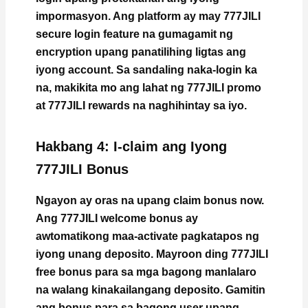
impormasyon. Ang platform ay may
777JILI
secure login
feature na gumagamit ng
encryption upang panatilihing ligtas ang
iyong account. Sa sandaling naka-login ka
na, makikita mo ang lahat ng
777JILI promo
at
777JILI rewards
na naghihintay sa iyo.
Hakbang 4: I-claim ang Iyong
777JILI Bonus
Ngayon ay oras na upang
claim bonus now
.
Ang
777JILI welcome bonus
ay
awtomatikong maa-activate pagkatapos ng
iyong unang deposito. Mayroon ding
777JILI
free bonus
para sa mga bagong manlalaro
na walang kinakailangang deposito. Gamitin
ang
bonus para sa bagong user
upang