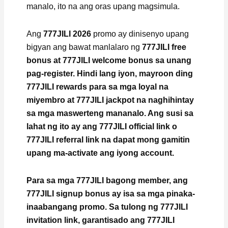
manalo, ito na ang oras upang magsimula.
Ang
777JILI 2026
promo ay dinisenyo upang
bigyan ang bawat manlalaro ng
777JILI free
bonus
at
777JILI welcome bonus
sa unang
pag-register. Hindi lang iyon, mayroon ding
777JILI rewards
para sa mga loyal na
miyembro at
777JILI jackpot
na naghihintay
sa mga maswerteng mananalo. Ang susi sa
lahat ng ito ay ang
777JILI official link
o
777JILI referral link
na dapat mong gamitin
upang ma-activate ang iyong account.
Para sa mga
777JILI bagong member
, ang
777JILI signup bonus
ay isa sa mga pinaka-
inaabangang promo. Sa tulong ng
777JILI
invitation link
, garantisado ang
777JILI