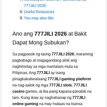
777JILI 2026
Useful Resources
You may also like
Ano ang
777JILI 2026
at Bakit
Dapat Mong Subukan?
Sa pagpasok ng taong
777JILI 2026
, maraming
pagbabago at magagandang alok ang
naghihintay sa mga manlalaro mula sa
Pilipinas. Ang
777JILI
ay isang
pinagkakatiwalaang
777JILI gaming platform
na nag-aalok ng mga
777JILI slots
,
777JILI
casino
games, at iba pang kapana-panabik na
laro. Kung ikaw ay naghahanap ng
777JILI
online gaming
na may mataas na tsansa