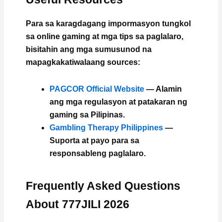
Para sa karagdagang impormasyon tungkol
sa online gaming at mga tips sa paglalaro,
bisitahin ang mga sumusunod na
mapagkakatiwalaang sources:
PAGCOR Official Website
— Alamin
ang mga regulasyon at patakaran ng
gaming sa Pilipinas.
Gambling Therapy Philippines
—
Suporta at payo para sa
responsableng paglalaro.
Frequently Asked Questions
About 777JILI 2026