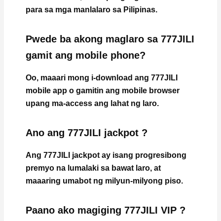
para sa mga manlalaro sa Pilipinas.
Pwede ba akong maglaro sa 777JILI
gamit ang mobile phone?
Oo, maaari mong i-download ang
777JILI
mobile app
o gamitin ang mobile browser
upang ma-access ang lahat ng laro.
Ano ang 777JILI jackpot ?
Ang
777JILI jackpot
ay isang progresibong
premyo na lumalaki sa bawat laro, at
maaaring umabot ng milyun-milyong piso.
Paano ako magiging 777JILI VIP ?