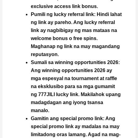
exclusive access link
bonus.
Pumili ng
lucky referral link
:
Hindi lahat
ng link ay pareho. Ang
lucky referral
link
ay nagbibigay ng mas mataas na
welcome bonus o free spins.
Maghanap ng link na may magandang
reputasyon.
Sumali sa
winning opportunities 2026
:
Ang
winning opportunities 2026
ay
mga espesyal na tournament at raffle
na eksklusibo para sa mga gumamit
ng
777JILI lucky link
. Makilahok upang
madagdagan ang iyong tsansa
manalo.
Gamitin ang
special promo link
:
Ang
special promo link
ay madalas na may
limitadong oras lamang. Agad na mag-