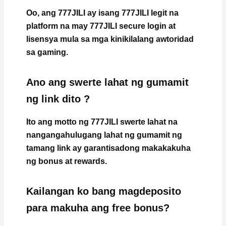
Oo, ang
777JILI
ay isang
777JILI legit
na
platform na may
777JILI secure login
at
lisensya mula sa mga kinikilalang awtoridad
sa gaming.
Ano ang swerte lahat ng gumamit
ng link dito ?
Ito ang motto ng
777JILI swerte lahat
na
nangangahulugang lahat ng gumamit ng
tamang link ay garantisadong makakakuha
ng bonus at rewards.
Kailangan ko bang magdeposito
para makuha ang free bonus?