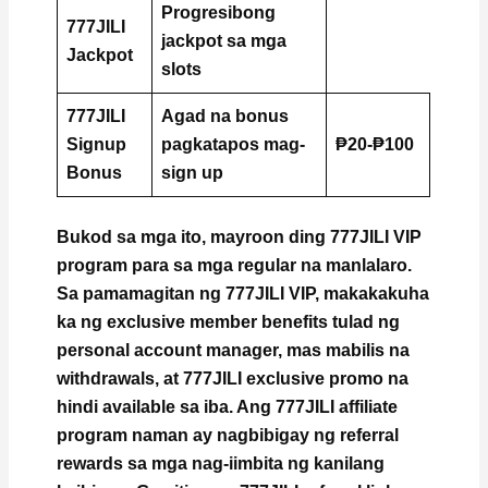
Progresibong
777JILI
jackpot sa mga
Jackpot
slots
777JILI
Agad na bonus
Signup
pagkatapos mag-
₱20-₱100
Bonus
sign up
Bukod sa mga ito, mayroon ding
777JILI VIP
program para sa mga regular na manlalaro.
Sa pamamagitan ng
777JILI VIP
, makakakuha
ka ng
exclusive member benefits
tulad ng
personal account manager, mas mabilis na
withdrawals, at
777JILI exclusive promo
na
hindi available sa iba. Ang
777JILI affiliate
program naman ay nagbibigay ng
referral
rewards
sa mga nag-iimbita ng kanilang