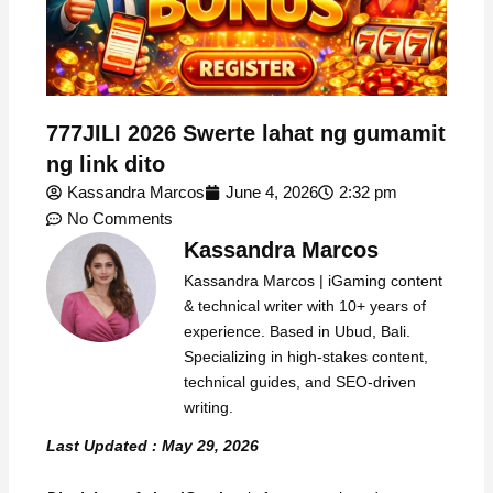
777JILI 2026 Swerte lahat ng gumamit
ng link dito
Kassandra Marcos
June 4, 2026
2:32 pm
No Comments
Kassandra Marcos
Kassandra Marcos | iGaming content
& technical writer with 10+ years of
experience. Based in Ubud, Bali.
Specializing in high-stakes content,
technical guides, and SEO-driven
writing.
Last Updated : May 29, 2026