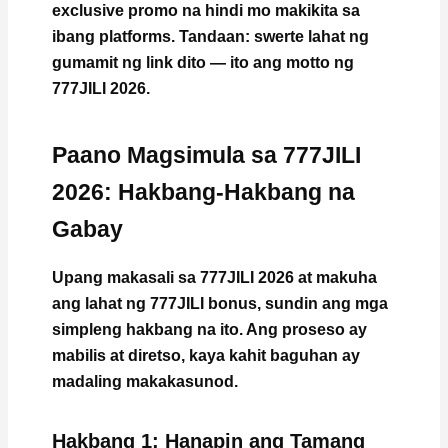
exclusive promo
na hindi mo makikita sa
ibang platforms. Tandaan:
swerte lahat ng
gumamit ng link dito
— ito ang motto ng
777JILI 2026
.
Paano Magsimula sa
777JILI
2026
: Hakbang-Hakbang na
Gabay
Upang makasali sa
777JILI 2026
at makuha
ang lahat ng
777JILI bonus
, sundin ang mga
simpleng hakbang na ito. Ang proseso ay
mabilis at diretso, kaya kahit baguhan ay
madaling makakasunod.
Hakbang 1: Hanapin ang Tamang