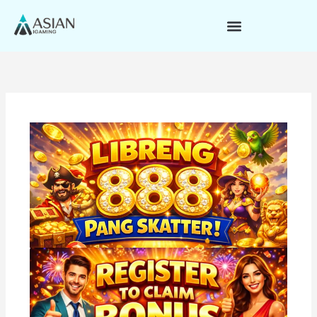
Skip
to
content