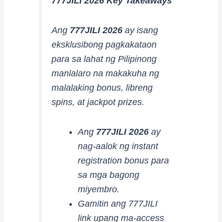
777JILI 2026 Key Takeaways
Ang
777JILI 2026
ay isang
eksklusibong pagkakataon
para sa lahat ng Pilipinong
manlalaro na makakuha ng
malalaking bonus, libreng
spins, at jackpot prizes.
Ang
777JILI 2026
ay
nag-aalok ng instant
registration bonus para
sa mga bagong
miyembro.
Gamitin ang 777JILI
link upang ma-access